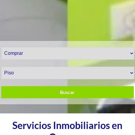
Buscar
Servicios Inmobiliarios en