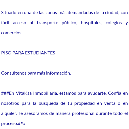
Situado en una de las zonas más demandadas de la ciudad, con
fácil acceso al transporte público, hospitales, colegios y
comercios.
PISO PARA ESTUDIANTES
Consúltenos para más información.
###En VitaKsa Inmobiliaria, estamos para ayudarte. Confía en
nosotros para la búsqueda de tu propiedad en venta o en
alquiler. Te asesoramos de manera profesional durante todo el
proceso.###