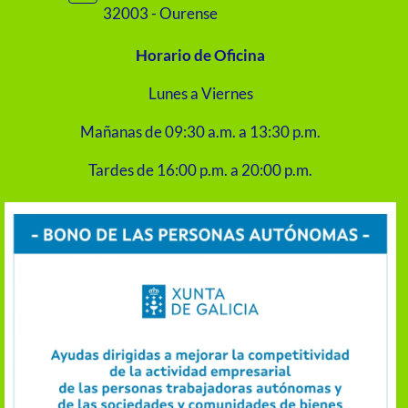
32003 - Ourense
Horario de Oficina
Lunes a Viernes
Mañanas de 09:30 a.m. a 13:30 p.m.
Tardes de 16:00 p.m. a 20:00 p.m.