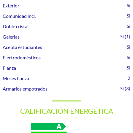
Exterior
Comunidad incl.
Doble cristal
Galerias
(1)
Acepta estudiantes
Electrodomésticos
Fianza
Meses fianza
2
Armarios empotrados
(3)
CALIFICACIÓN ENERGÉTICA