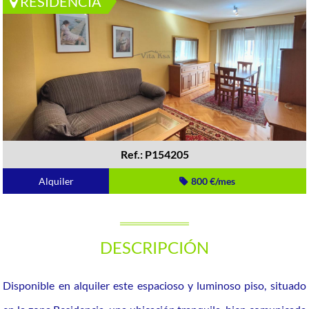
RESIDENCIA
Ref.: P154205
Alquiler
800 €/mes
DESCRIPCIÓN
Disponible en alquiler este espacioso y luminoso piso, situado