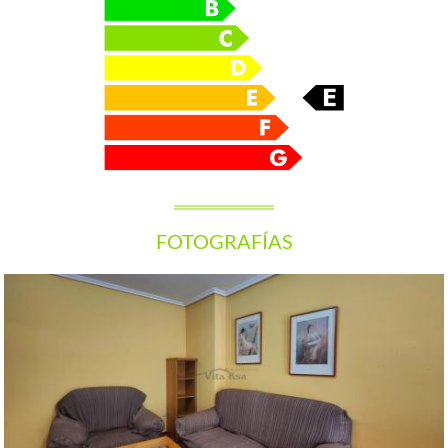
FOTOGRAFÍAS