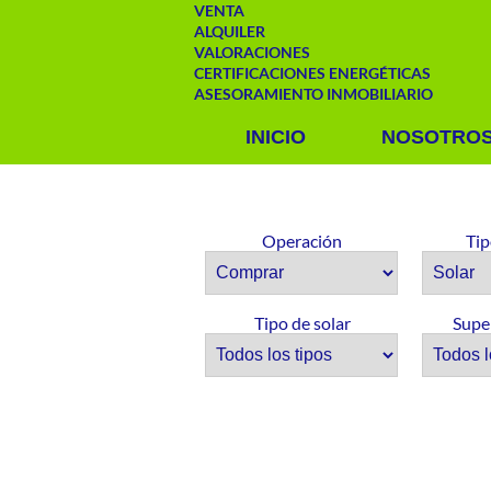
VENTA
ALQUILER
VALORACIONES
CERTIFICACIONES ENERGÉTICAS
ASESORAMIENTO INMOBILIARIO
INICIO
NOSOTRO
Operación
Tip
Tipo de solar
Supe