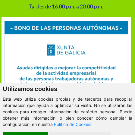
Tardes de 16:00 p.m. a 20:00 p.m.
Utilizamos cookies
Esta web utiliza cookies propias y de terceros para recopilar
información que ayuda a optimizar su visita. No se utilizarán las
cookies para recoger información de carácter personal. Puede
obtener más información, o bien conocer cómo cambiar la
ClickViviendas
configuración, en nuestra
Política de Cookies
.
© 2026 - VitaKsa Inmobiliaria