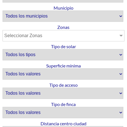
Municipio
Zonas
Seleccionar Zonas
Tipo de solar
Superficie mínima
Tipo de acceso
Tipo de finca
Distancia centro ciudad