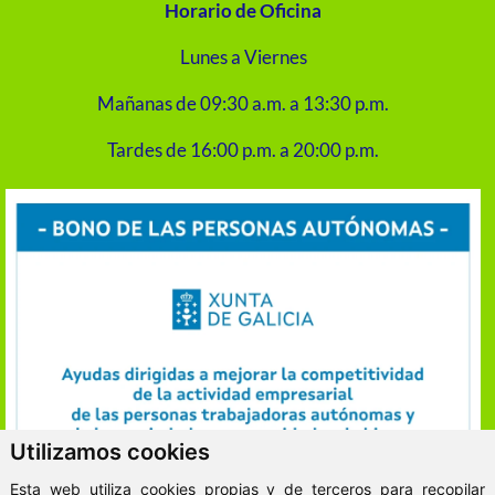
Horario de Oficina
Lunes a Viernes
Mañanas de 09:30 a.m. a 13:30 p.m.
Tardes de 16:00 p.m. a 20:00 p.m.
Utilizamos cookies
Esta web utiliza cookies propias y de terceros para recopilar