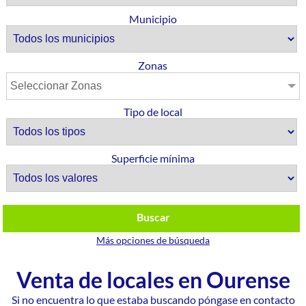
Municipio
Zonas
Seleccionar Zonas
Tipo de local
Superficie mínima
Buscar
Más opciones de búsqueda
Venta de locales en Ourense
Si no encuentra lo que estaba buscando póngase en contacto