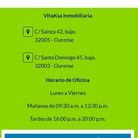
VitaKsa Inmobiliaria
C/ Sainza 42, bajo.
32005 - Ourense
C/ Santo Domingo 45, bajo.
32003 - Ourense
Horario de Oficina
Lunes a Viernes
Mañanas de 09:30 a.m. a 13:30 p.m.
Tardes de 16:00 p.m. a 20:00 p.m.