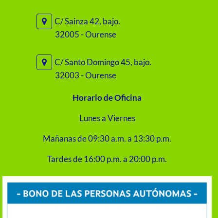
C/ Sainza 42, bajo.
32005 - Ourense
C/ Santo Domingo 45, bajo.
32003 - Ourense
Horario de Oficina
Lunes a Viernes
Mañanas de 09:30 a.m. a 13:30 p.m.
Tardes de 16:00 p.m. a 20:00 p.m.