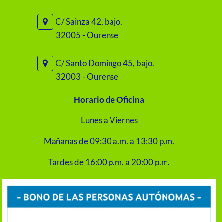
C/ Sainza 42, bajo.
32005 - Ourense
C/ Santo Domingo 45, bajo.
32003 - Ourense
Horario de Oficina
Lunes a Viernes
Mañanas de 09:30 a.m. a 13:30 p.m.
Tardes de 16:00 p.m. a 20:00 p.m.