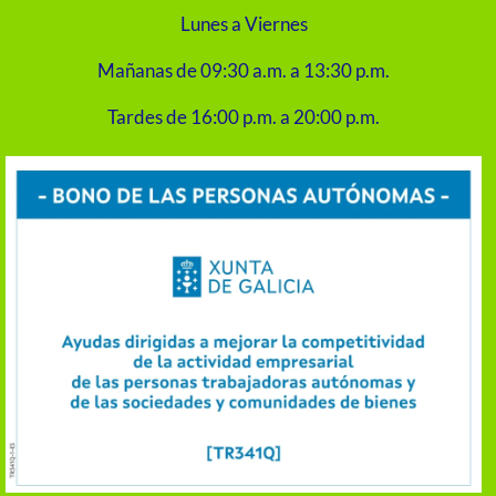
Lunes a Viernes
Mañanas de 09:30 a.m. a 13:30 p.m.
Tardes de 16:00 p.m. a 20:00 p.m.