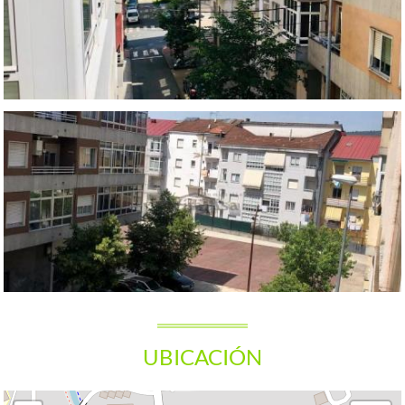
UBICACIÓN