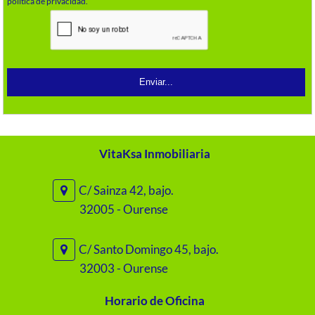
política de privacidad.
VitaKsa Inmobiliaria
C/ Sainza 42, bajo.
32005 - Ourense
C/ Santo Domingo 45, bajo.
32003 - Ourense
Horario de Oficina