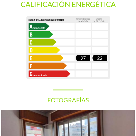
CALIFICACIÓN ENERGÉTICA
97
22
FOTOGRAFÍAS