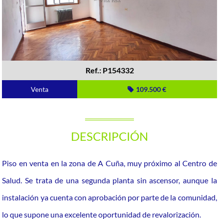
Ref.: P154332
Venta
109.500 €
DESCRIPCIÓN
Piso en venta en la zona de A Cuña, muy próximo al Centro de
Salud. Se trata de una segunda planta sin ascensor, aunque la
instalación ya cuenta con aprobación por parte de la comunidad,
lo que supone una excelente oportunidad de revalorización.