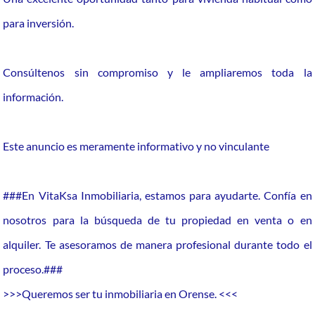
para inversión.
Consúltenos sin compromiso y le ampliaremos toda la
información.
Este anuncio es meramente informativo y no vinculante
###En VitaKsa Inmobiliaria, estamos para ayudarte. Confía en
nosotros para la búsqueda de tu propiedad en venta o en
alquiler. Te asesoramos de manera profesional durante todo el
proceso.###
>>>Queremos ser tu inmobiliaria en Orense. <<<