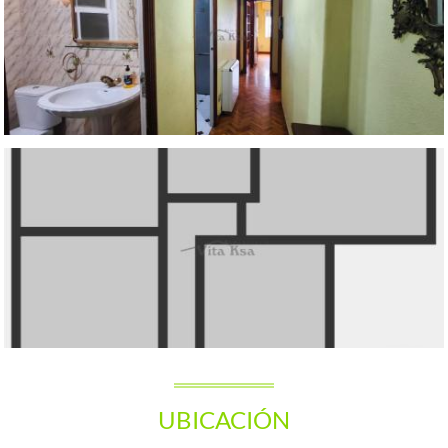
UBICACIÓN