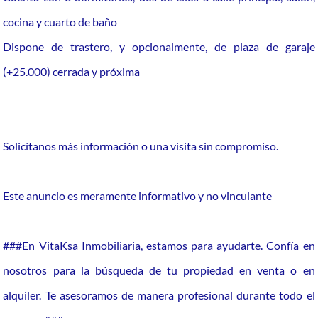
cocina y cuarto de baño
Dispone de trastero, y opcionalmente, de plaza de garaje
(+25.000) cerrada y próxima
Solicítanos más información o una visita sin compromiso.
Este anuncio es meramente informativo y no vinculante
###En VitaKsa Inmobiliaria, estamos para ayudarte. Confía en
nosotros para la búsqueda de tu propiedad en venta o en
alquiler. Te asesoramos de manera profesional durante todo el