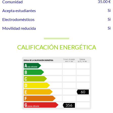
Comunidad
35.00 €
Acepta estudiantes
Electrodomésticos
Movilidad reducida
CALIFICACIÓN ENERGÉTICA
60
356