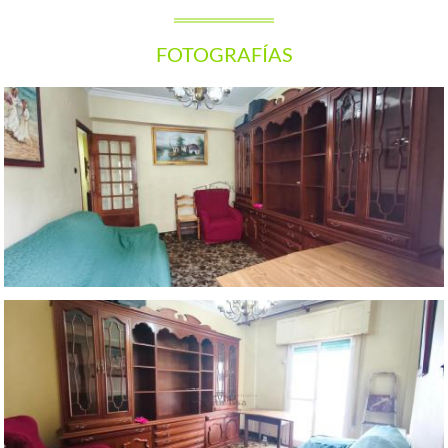
FOTOGRAFÍAS