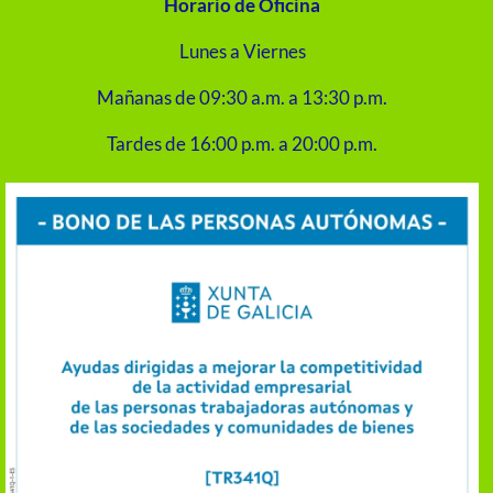
Horario de Oficina
Lunes a Viernes
Mañanas de 09:30 a.m. a 13:30 p.m.
Tardes de 16:00 p.m. a 20:00 p.m.