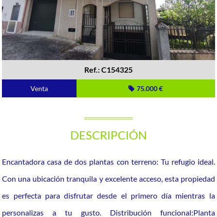
Ref.: C154325
Venta
75.000 €
DESCRIPCIÓN
Encantadora casa de dos plantas con terreno: Tu refugio ideal.
Con una ubicación tranquila y excelente acceso, esta propiedad
es perfecta para disfrutar desde el primero día mientras la
personalizas a tu gusto. Distribución funcional:Planta