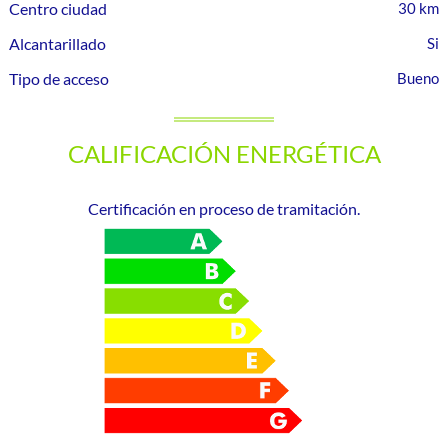
Centro ciudad
30 km
Alcantarillado
Tipo de acceso
Bueno
CALIFICACIÓN ENERGÉTICA
Certificación en proceso de tramitación.