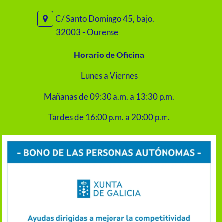
C/ Santo Domingo 45, bajo.
32003 - Ourense
Horario de Oficina
Lunes a Viernes
Mañanas de 09:30 a.m. a 13:30 p.m.
Tardes de 16:00 p.m. a 20:00 p.m.