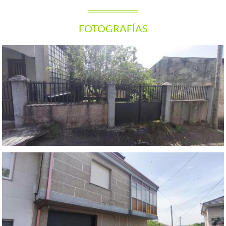
FOTOGRAFÍAS