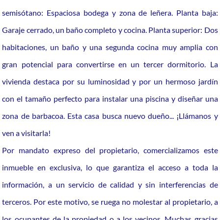
semisótano: Espaciosa bodega y zona de leñera. Planta baja:
Garaje cerrado, un baño completo y cocina. Planta superior: Dos
habitaciones, un baño y una segunda cocina muy amplia con
gran potencial para convertirse en un tercer dormitorio. La
vivienda destaca por su luminosidad y por un hermoso jardín
con el tamaño perfecto para instalar una piscina y diseñar una
zona de barbacoa. Esta casa busca nuevo dueño... ¡Llámanos y
ven a visitarla!
Por mandato expreso del propietario, comercializamos este
inmueble en exclusiva, lo que garantiza el acceso a toda la
información, a un servicio de calidad y sin interferencias de
terceros. Por este motivo, se ruega no molestar al propietario, a
los ocupantes de la propiedad o a los vecinos. Muchas gracias