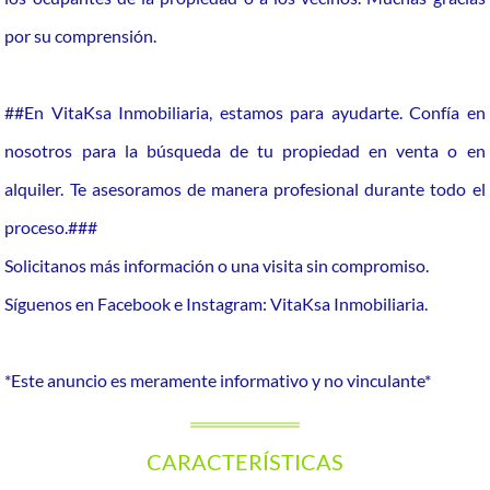
por su comprensión.
##En VitaKsa Inmobiliaria, estamos para ayudarte. Confía en
nosotros para la búsqueda de tu propiedad en venta o en
alquiler. Te asesoramos de manera profesional durante todo el
proceso.###
Solicitanos más información o una visita sin compromiso.
Síguenos en Facebook e Instagram: VitaKsa Inmobiliaria.
*Este anuncio es meramente informativo y no vinculante*
CARACTERÍSTICAS