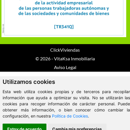
ClickViviendas
© 2026 - VitaKsa Inmobiliaria
Aviso Legal
Utilizamos cookies
Esta web utiliza cookies propias y de terceros para recopilar
información que ayuda a optimizar su visita. No se utilizarán las
cookies para recoger información de carácter personal. Puede
obtener más información, o bien conocer cómo cambiar la
configuración, en nuestra
Política de Cookies
.
Estoy de acuerdo
Cambia mis preferencias