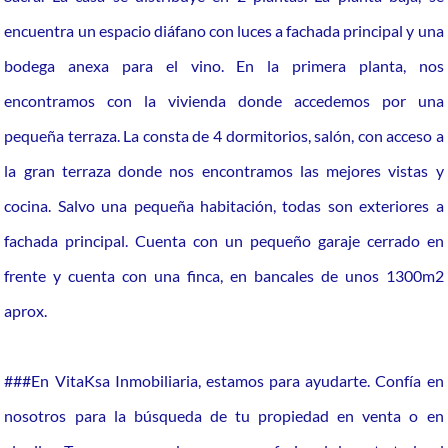
encuentra un espacio diáfano con luces a fachada principal y una
bodega anexa para el vino. En la primera planta, nos
encontramos con la vivienda donde accedemos por una
pequeña terraza. La consta de 4 dormitorios, salón, con acceso a
la gran terraza donde nos encontramos las mejores vistas y
cocina. Salvo una pequeña habitación, todas son exteriores a
fachada principal. Cuenta con un pequeño garaje cerrado en
frente y cuenta con una finca, en bancales de unos 1300m2
aprox.
###En VitaKsa Inmobiliaria, estamos para ayudarte. Confía en
nosotros para la búsqueda de tu propiedad en venta o en