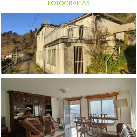
FOTOGRAFÍAS