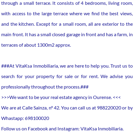
through a small terrace. It consists of 4 bedrooms, living room,
with access to the large terrace where we find the best views,
and the kitchen. Except for a small room, all are exterior to the
main front. It has a small closed garage in front and has a farm, in
terraces of about 1300m2 approx.
###At VitaKsa Inmobiliaria, we are here to help you. Trust us to
search for your property for sale or for rent. We advise you
professionally throughout the process.###
>>>We want to be your real estate agency in Ourense. <<<
We are at Calle Sainza, nº 42. You can call us at 988220020 or by
Whastapp: 698100020
Follow us on Facebook and Instagram: VitaKsa Inmobiliaria.