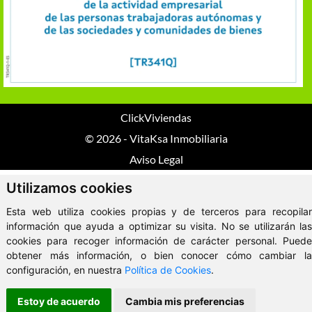
ClickViviendas
© 2026 - VitaKsa Inmobiliaria
Aviso Legal
Utilizamos cookies
Esta web utiliza cookies propias y de terceros para recopilar
información que ayuda a optimizar su visita. No se utilizarán las
cookies para recoger información de carácter personal. Puede
obtener más información, o bien conocer cómo cambiar la
configuración, en nuestra
Política de Cookies
.
Estoy de acuerdo
Cambia mis preferencias