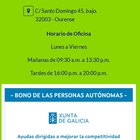
C/ Santo Domingo 45, bajo.
32003 - Ourense
Horario de Oficina
Lunes a Viernes
Mañanas de 09:30 a.m. a 13:30 p.m.
Tardes de 16:00 p.m. a 20:00 p.m.