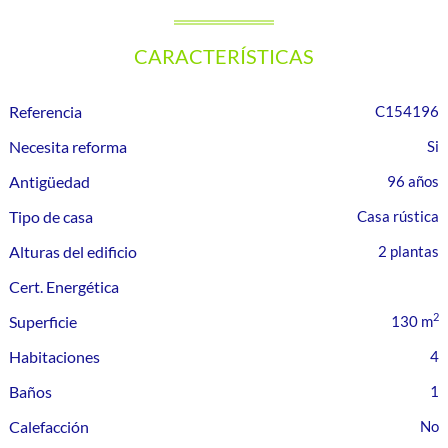
CARACTERÍSTICAS
Referencia
C154196
Necesita reforma
Antigüedad
96 años
Tipo de casa
Casa rústica
Alturas del edificio
2 plantas
Cert. Energética
2
Superficie
130 m
Habitaciones
4
Baños
1
Calefacción