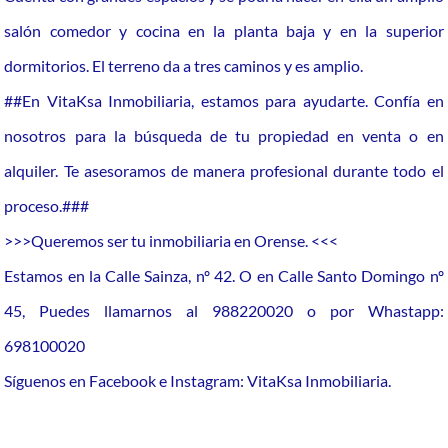
salón comedor y cocina en la planta baja y en la superior
dormitorios. El terreno da a tres caminos y es amplio.
##En VitaKsa Inmobiliaria, estamos para ayudarte. Confía en
nosotros para la búsqueda de tu propiedad en venta o en
alquiler. Te asesoramos de manera profesional durante todo el
proceso.###
>>>Queremos ser tu inmobiliaria en Orense. <<<
Estamos en la Calle Sainza, nº 42. O en Calle Santo Domingo nº
45, Puedes llamarnos al 988220020 o por Whastapp:
698100020
Síguenos en Facebook e Instagram: VitaKsa Inmobiliaria.