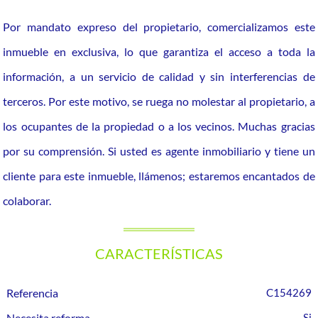
Por mandato expreso del propietario, comercializamos este
inmueble en exclusiva, lo que garantiza el acceso a toda la
información, a un servicio de calidad y sin interferencias de
terceros. Por este motivo, se ruega no molestar al propietario, a
los ocupantes de la propiedad o a los vecinos. Muchas gracias
por su comprensión. Si usted es agente inmobiliario y tiene un
cliente para este inmueble, llámenos; estaremos encantados de
colaborar.
CARACTERÍSTICAS
Referencia
C154269
Necesita reforma