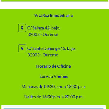
VitaKsa Inmobiliaria
C/ Sainza 42, bajo.
32005 - Ourense
C/ Santo Domingo 45, bajo.
32003 - Ourense
Horario de Oficina
Lunes a Viernes
Mañanas de 09:30 a.m. a 13:30 p.m.
Tardes de 16:00 p.m. a 20:00 p.m.