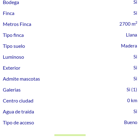
Bodega
Finca
2
Metros Finca
2700 m
Tipo finca
Llana
Tipo suelo
Madera
Luminoso
Exterior
Admite mascotas
Galerias
(1)
Centro ciudad
0 km
Agua de traida
Tipo de acceso
Bueno