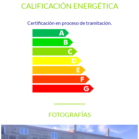
CALIFICACIÓN ENERGÉTICA
Certificación en proceso de tramitación.
FOTOGRAFÍAS