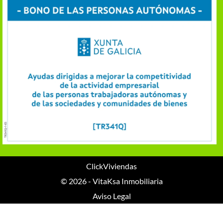
ClickViviendas
© 2026 - VitaKsa Inmobiliaria
Aviso Legal