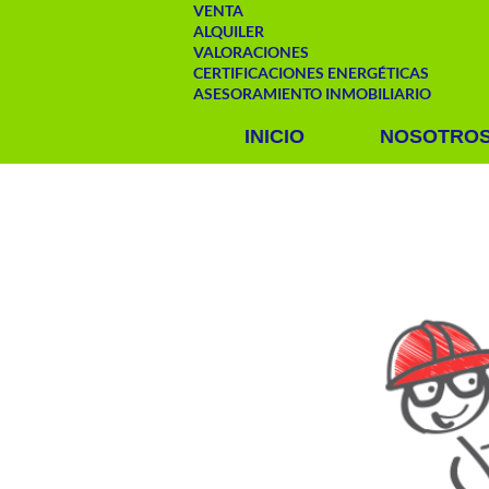
VENTA
ALQUILER
VALORACIONES
CERTIFICACIONES ENERGÉTICAS
ASESORAMIENTO INMOBILIARIO
INICIO
NOSOTRO