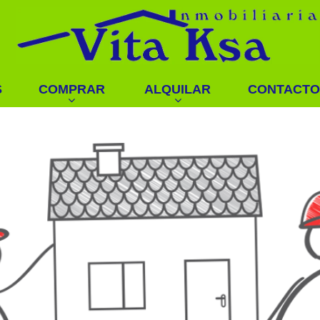
S
COMPRAR
ALQUILAR
CONTACTO