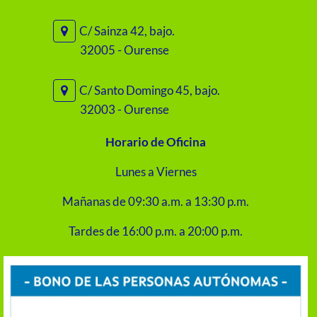
C/ Sainza 42, bajo.
32005 - Ourense
C/ Santo Domingo 45, bajo.
32003 - Ourense
Horario de Oficina
Lunes a Viernes
Mañanas de 09:30 a.m. a 13:30 p.m.
Tardes de 16:00 p.m. a 20:00 p.m.