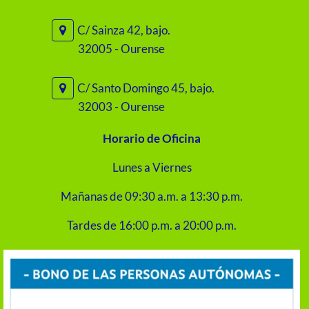
C/ Sainza 42, bajo.
32005 - Ourense
C/ Santo Domingo 45, bajo.
32003 - Ourense
Horario de Oficina
Lunes a Viernes
Mañanas de 09:30 a.m. a 13:30 p.m.
Tardes de 16:00 p.m. a 20:00 p.m.