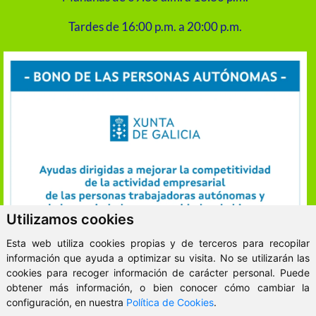
Tardes de 16:00 p.m. a 20:00 p.m.
Utilizamos cookies
Esta web utiliza cookies propias y de terceros para recopilar
información que ayuda a optimizar su visita. No se utilizarán las
cookies para recoger información de carácter personal. Puede
obtener más información, o bien conocer cómo cambiar la
ClickViviendas
configuración, en nuestra
Política de Cookies
.