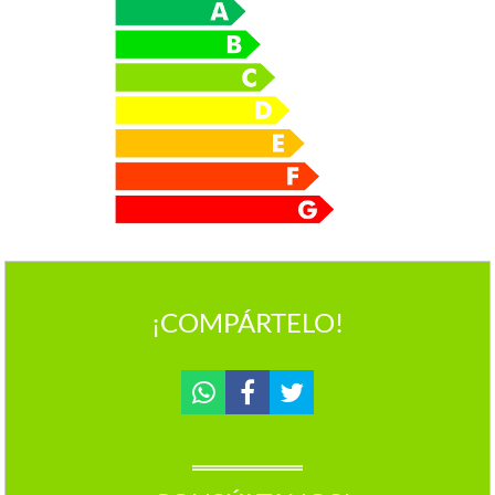
¡COMPÁRTELO!