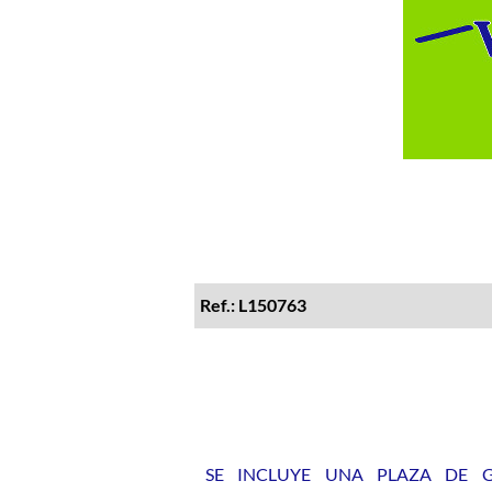
Ref.: L150763
SE INCLUYE UNA PLAZA DE GA