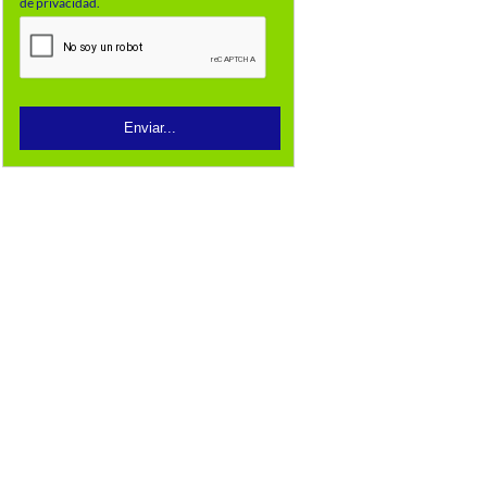
de privacidad.