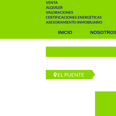
VENTA
ALQUILER
VALORACIONES
CERTIFICACIONES ENERGÉTICAS
ASESORAMIENTO INMOBILIARIO
INICIO
NOSOTRO
EL PUENTE