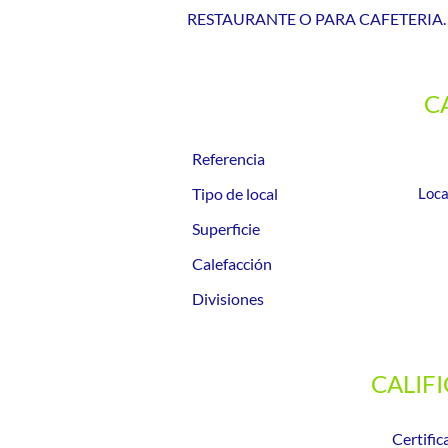
RESTAURANTE O PARA CAFETERIA.
C
Referencia
Tipo de local
Loca
Superficie
Calefacción
Divisiones
CALIF
Certific