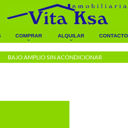
S
COMPRAR
ALQUILAR
CONTACTO
BAJO AMPLIO SIN ACONDICIONAR