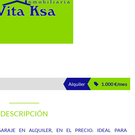
Alquiler
1.000 €/mes
DESCRIPCIÓN
RAJE EN ALQUILER, EN EL PRECIO. IDEAL PARA