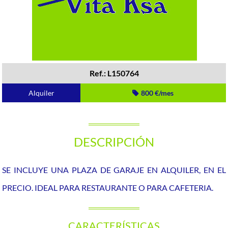
Ref.: L150764
Alquiler
800 €/mes
DESCRIPCIÓN
SE INCLUYE UNA PLAZA DE GARAJE EN ALQUILER, EN EL
PRECIO. IDEAL PARA RESTAURANTE O PARA CAFETERIA.
CARACTERÍSTICAS