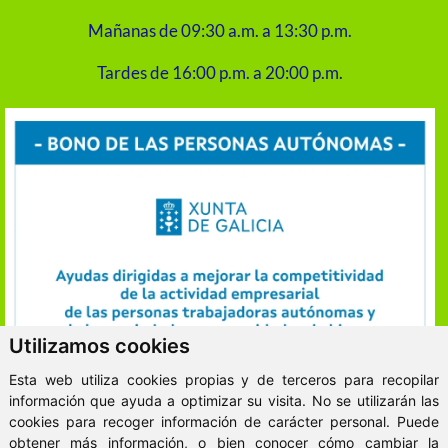
Mañanas de 09:30 a.m. a 13:30 p.m.
Tardes de 16:00 p.m. a 20:00 p.m.
Utilizamos cookies
Esta web utiliza cookies propias y de terceros para recopilar
información que ayuda a optimizar su visita. No se utilizarán las
cookies para recoger información de carácter personal. Puede
obtener más información, o bien conocer cómo cambiar la