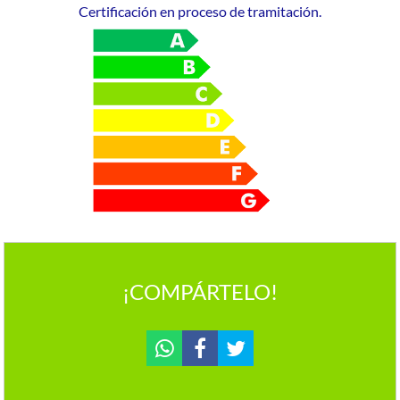
Certificación en proceso de tramitación.
¡COMPÁRTELO!