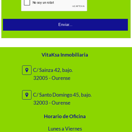
VitaKsa Inmobiliaria
C/ Sainza 42, bajo.
32005 - Ourense
C/ Santo Domingo 45, bajo.
32003 - Ourense
Horario de Oficina
Lunes a Viernes