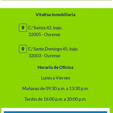
VitaKsa Inmobiliaria
C/ Sainza 42, bajo.
32005 - Ourense
C/ Santo Domingo 45, bajo.
32003 - Ourense
Horario de Oficina
Lunes a Viernes
Mañanas de 09:30 a.m. a 13:30 p.m.
Tardes de 16:00 p.m. a 20:00 p.m.