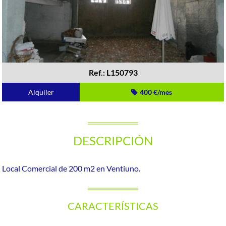
Ref.: L150793
Alquiler
400 €/mes
DESCRIPCIÓN
Local Comercial de 200 m2 en Ventiuno.
CARACTERÍSTICAS