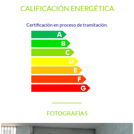
CALIFICACIÓN ENERGÉTICA
Certificación en proceso de tramitación.
FOTOGRAFÍAS