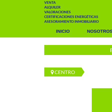
VENTA
ALQUILER
VALORACIONES
CERTIFICACIONES ENERGÉTICAS
ASESORAMIENTO INMOBILIARIO
INICIO
NOSOTRO
CENTRO