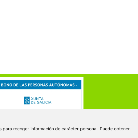
ies para recoger información de carácter personal. Puede obtener