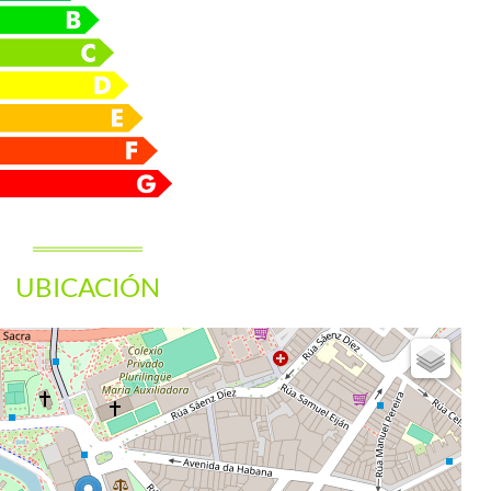
UBICACIÓN