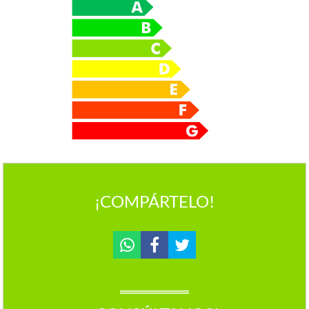
¡COMPÁRTELO!