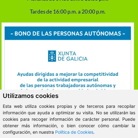
Tardes de 16:00 p.m. a 20:00 p.m.
Utilizamos cookies
Esta web utiliza cookies propias y de terceros para recopilar
información que ayuda a optimizar su visita. No se utilizarán las
cookies para recoger información de carácter personal. Puede
obtener más información, o bien conocer cómo cambiar la
ClickViviendas
configuración, en nuestra
Política de Cookies
.