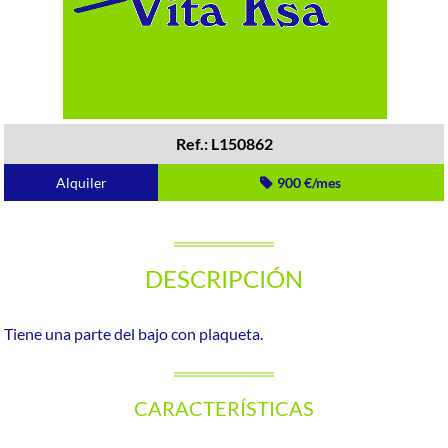
Ref.: L150862
Alquiler
900 €/mes
DESCRIPCIÓN
Tiene una parte del bajo con plaqueta.
CARACTERÍSTICAS