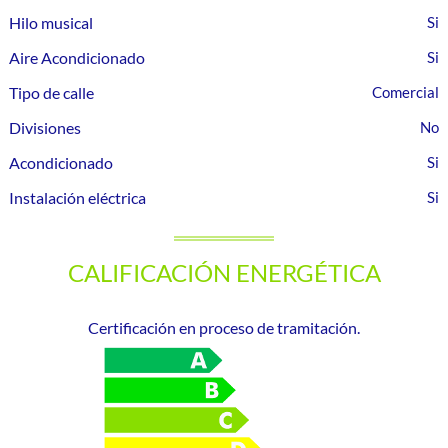
Hilo musical
Aire Acondicionado
Tipo de calle
Comercial
Divisiones
Acondicionado
Instalación eléctrica
CALIFICACIÓN ENERGÉTICA
Certificación en proceso de tramitación.