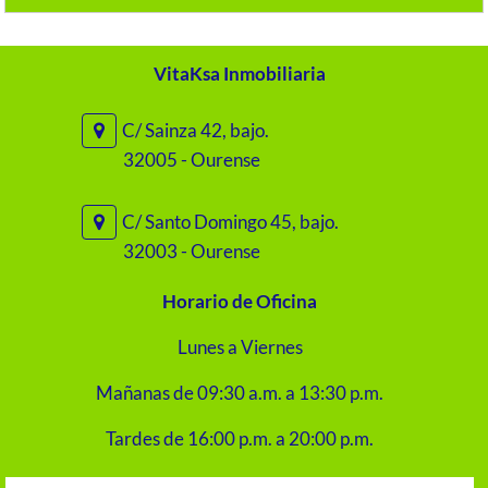
VitaKsa Inmobiliaria
C/ Sainza 42, bajo.
32005 - Ourense
C/ Santo Domingo 45, bajo.
32003 - Ourense
Horario de Oficina
Lunes a Viernes
Mañanas de 09:30 a.m. a 13:30 p.m.
Tardes de 16:00 p.m. a 20:00 p.m.