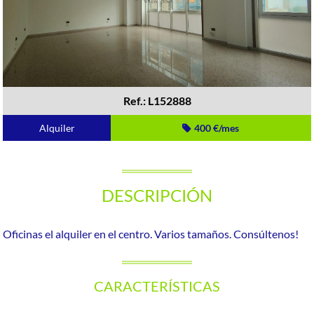
Ref.: L152888
Alquiler
400 €/mes
DESCRIPCIÓN
Oficinas el alquiler en el centro. Varios tamaños. Consúltenos!
CARACTERÍSTICAS