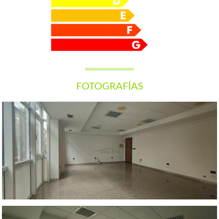
FOTOGRAFÍAS