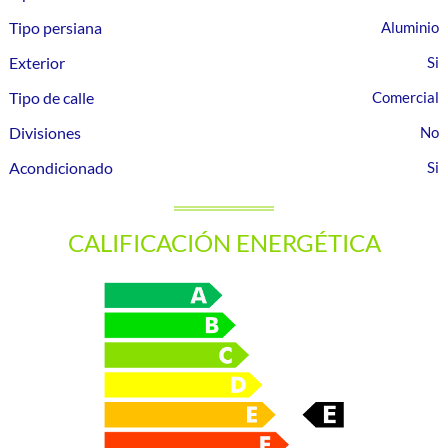
Tipo persiana
Aluminio
Exterior
Tipo de calle
Comercial
Divisiones
Acondicionado
CALIFICACIÓN ENERGÉTICA