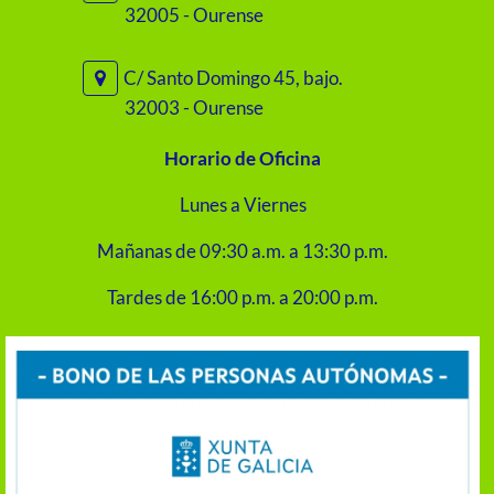
32005 - Ourense
C/ Santo Domingo 45, bajo.
32003 - Ourense
Horario de Oficina
Lunes a Viernes
Mañanas de 09:30 a.m. a 13:30 p.m.
Tardes de 16:00 p.m. a 20:00 p.m.