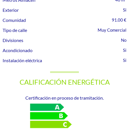
Exterior
Comunidad
91.00 €
Tipo de calle
Muy Comercial
Divisiones
Acondicionado
Instalación eléctrica
CALIFICACIÓN ENERGÉTICA
Certificación en proceso de tramitación.