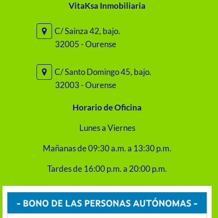
VitaKsa Inmobiliaria
C/ Sainza 42, bajo.
32005 - Ourense
C/ Santo Domingo 45, bajo.
32003 - Ourense
Horario de Oficina
Lunes a Viernes
Mañanas de 09:30 a.m. a 13:30 p.m.
Tardes de 16:00 p.m. a 20:00 p.m.