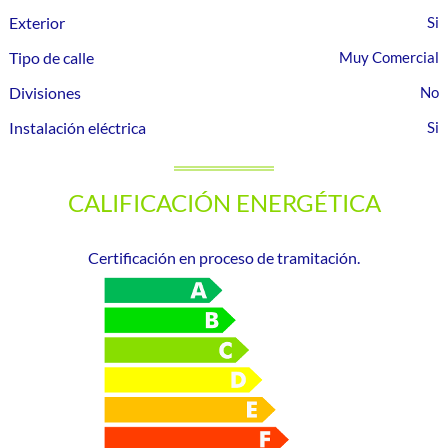
Exterior
Tipo de calle
Muy Comercial
Divisiones
Instalación eléctrica
CALIFICACIÓN ENERGÉTICA
Certificación en proceso de tramitación.