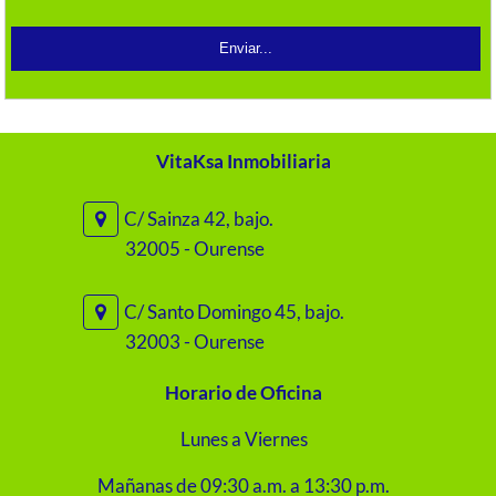
VitaKsa Inmobiliaria
C/ Sainza 42, bajo.
32005 - Ourense
C/ Santo Domingo 45, bajo.
32003 - Ourense
Horario de Oficina
Lunes a Viernes
Mañanas de 09:30 a.m. a 13:30 p.m.