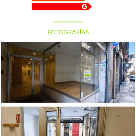
FOTOGRAFÍAS