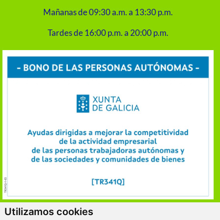
Mañanas de 09:30 a.m. a 13:30 p.m.
Tardes de 16:00 p.m. a 20:00 p.m.
Utilizamos cookies