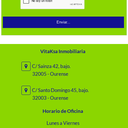
VitaKsa Inmobiliaria
C/ Sainza 42, bajo.
32005 - Ourense
C/ Santo Domingo 45, bajo.
32003 - Ourense
Horario de Oficina
Lunes a Viernes