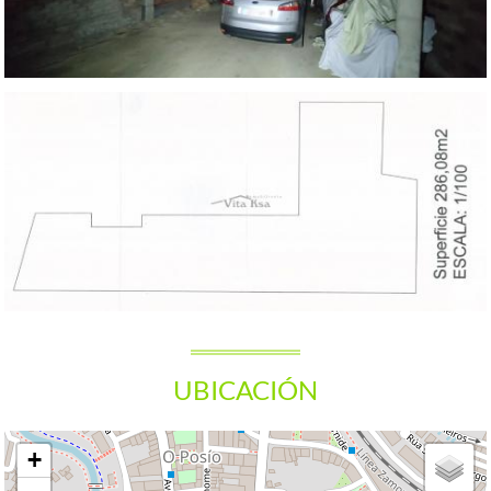
UBICACIÓN
+