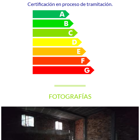
Certificación en proceso de tramitación.
FOTOGRAFÍAS