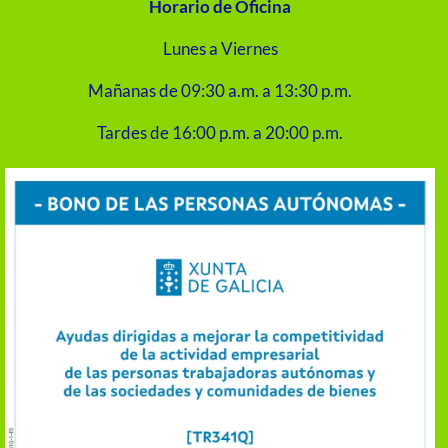
Horario de Oficina
Lunes a Viernes
Mañanas de 09:30 a.m. a 13:30 p.m.
Tardes de 16:00 p.m. a 20:00 p.m.