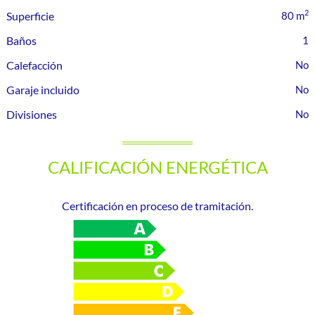
2
Superficie
80 m
Baños
1
Calefacción
Garaje incluido
Divisiones
CALIFICACIÓN ENERGÉTICA
Certificación en proceso de tramitación.