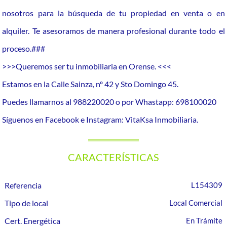
nosotros para la búsqueda de tu propiedad en venta o en
alquiler. Te asesoramos de manera profesional durante todo el
proceso.###
>>>Queremos ser tu inmobiliaria en Orense. <<<
Estamos en la Calle Sainza, nº 42 y Sto Domingo 45.
Puedes llamarnos al 988220020 o por Whastapp: 698100020
Síguenos en Facebook e Instagram: VitaKsa Inmobiliaria.
CARACTERÍSTICAS
Referencia
L154309
Tipo de local
Local Comercial
Cert. Energética
En Trámite