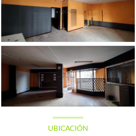
UBICACIÓN