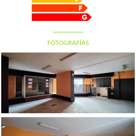
FOTOGRAFÍAS