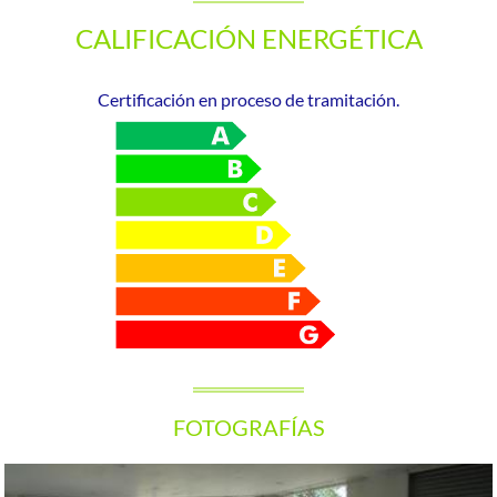
CALIFICACIÓN ENERGÉTICA
Certificación en proceso de tramitación.
FOTOGRAFÍAS