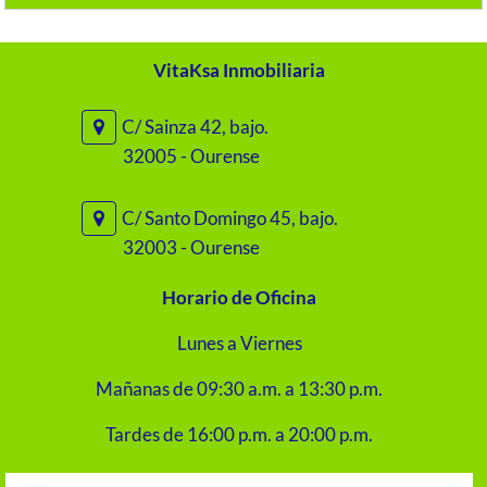
VitaKsa Inmobiliaria
C/ Sainza 42, bajo.
32005 - Ourense
C/ Santo Domingo 45, bajo.
32003 - Ourense
Horario de Oficina
Lunes a Viernes
Mañanas de 09:30 a.m. a 13:30 p.m.
Tardes de 16:00 p.m. a 20:00 p.m.